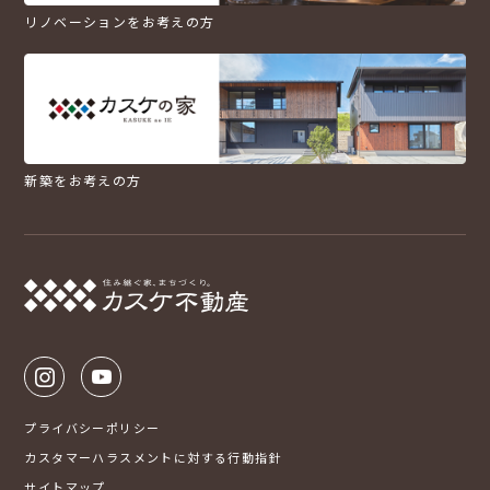
リノベーションをお考えの方
新築をお考えの方
プライバシーポリシー
カスタマーハラスメントに対する行動指針
サイトマップ