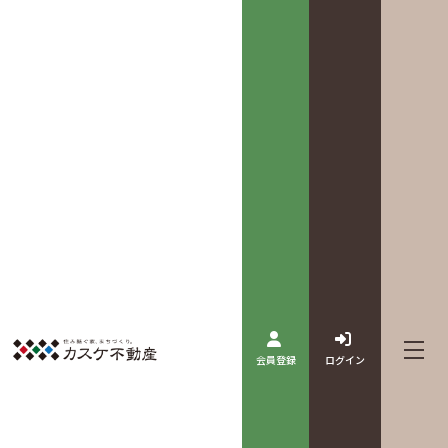
会員登録
ログイン