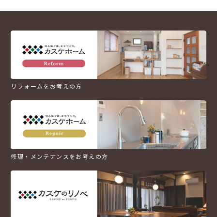
リフォームをお考えの方
修理・メンテナンスをお考えの方