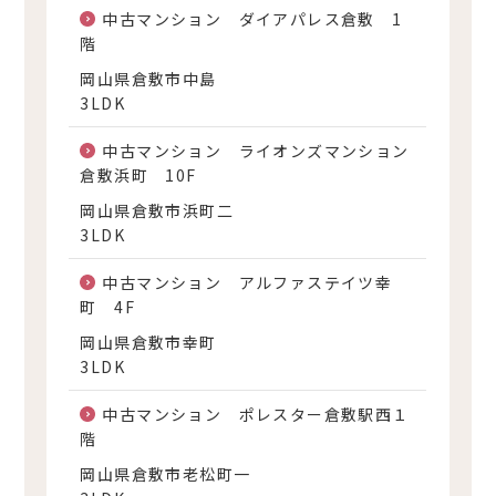
中古マンション ダイアパレス倉敷 1
階
岡山県倉敷市中島
3LDK
中古マンション ライオンズマンション
倉敷浜町 10F
岡山県倉敷市浜町二
3LDK
中古マンション アルファステイツ幸
町 4F
岡山県倉敷市幸町
3LDK
中古マンション ポレスター倉敷駅西１
階
岡山県倉敷市老松町一