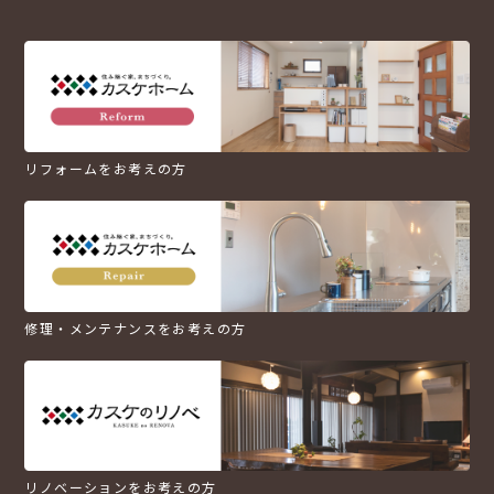
リフォームをお考えの方
修理・メンテナンスをお考えの方
リノベーションをお考えの方