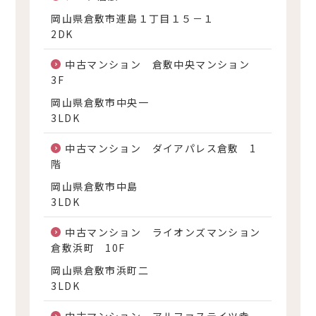
岡山県倉敷市連島１丁目１５－１
2DK
中古マンション 倉敷中央マンション
3F
岡山県倉敷市中央一
3LDK
中古マンション ダイアパレス倉敷 1
階
岡山県倉敷市中島
3LDK
中古マンション ライオンズマンション
倉敷浜町 10F
岡山県倉敷市浜町二
3LDK
中古マンション アルファステイツ幸