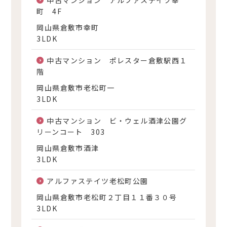
町 4F
岡山県倉敷市幸町
3LDK
中古マンション ポレスター倉敷駅西１
階
岡山県倉敷市老松町一
3LDK
中古マンション ビ・ウェル酒津公園グ
リーンコート 303
岡山県倉敷市酒津
3LDK
アルファステイツ老松町公園
岡山県倉敷市老松町２丁目１１番３０号
3LDK