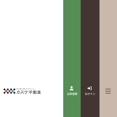
会員登録
ログイン