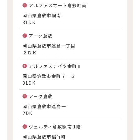
アルファスマート倉敷堀南
岡山県倉敷市堀南
3LDK
アーク倉敷
岡山県倉敷市連島一丁目
２ＤＫ
アルファステイツ幸町Ⅱ
岡山県倉敷市幸町７－５
3LDK
アーク倉敷
岡山県倉敷市連島一
2DK
ヴェルディ倉敷駅南 1階
岡山県倉敷市稲荷町