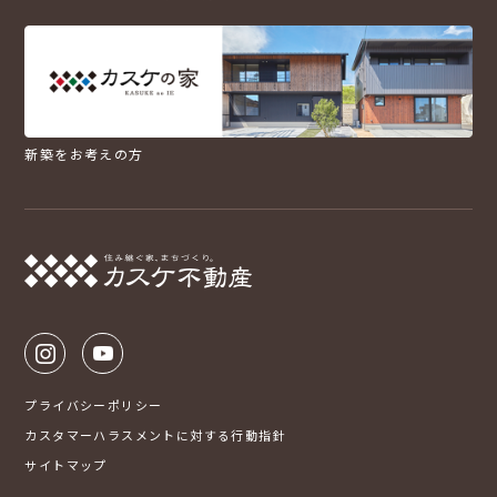
新築をお考えの方
プライバシーポリシー
カスタマーハラスメントに対する行動指針
サイトマップ