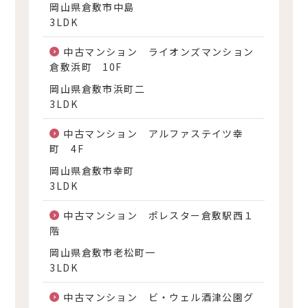
岡山県倉敷市中島
3LDK
中古マンション ライオンズマンション
倉敷浜町 10F
岡山県倉敷市浜町二
3LDK
中古マンション アルファステイツ幸
町 4F
岡山県倉敷市幸町
3LDK
中古マンション ポレスター倉敷駅西１
階
岡山県倉敷市老松町一
3LDK
中古マンション ビ・ウェル酒津公園グ