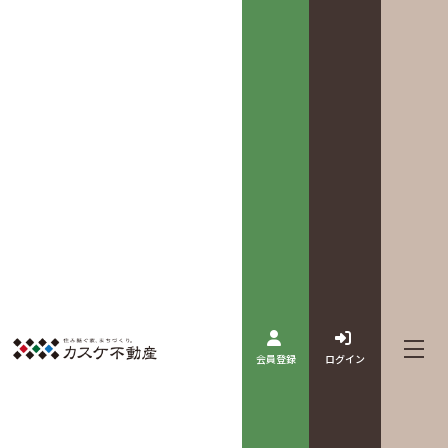
会員登録
ログイン