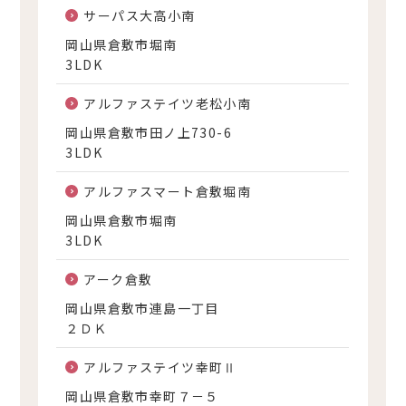
サーパス大高小南
岡山県倉敷市堀南
3LDK
アルファステイツ老松小南
岡山県倉敷市田ノ上730-6
3LDK
アルファスマート倉敷堀南
岡山県倉敷市堀南
3LDK
アーク倉敷
岡山県倉敷市連島一丁目
２ＤＫ
アルファステイツ幸町Ⅱ
岡山県倉敷市幸町７－５