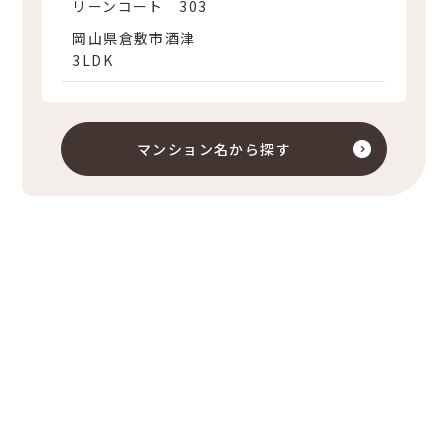
リーンコート 303
岡山県倉敷市酒津
3LDK
マンション名から探す