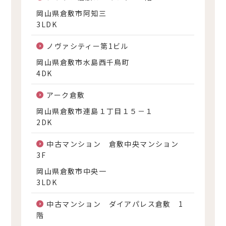
岡山県倉敷市阿知三
3LDK
ノヴァシティー第1ビル
岡山県倉敷市水島西千鳥町
4DK
アーク倉敷
岡山県倉敷市連島１丁目１５－１
2DK
中古マンション 倉敷中央マンション
3F
岡山県倉敷市中央一
3LDK
中古マンション ダイアパレス倉敷 1
階