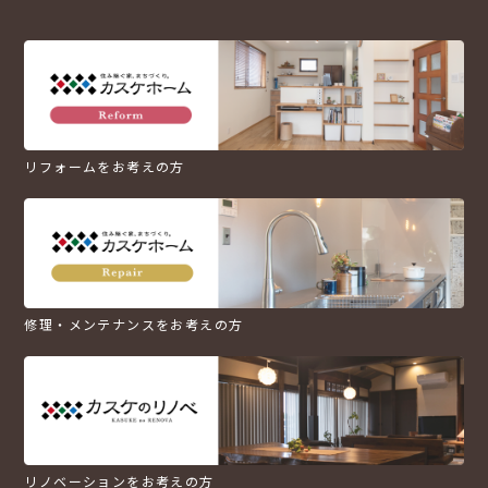
リフォームをお考えの方
修理・メンテナンスをお考えの方
リノベーションをお考えの方