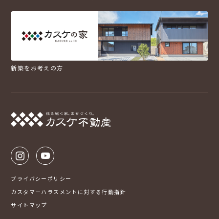
新築をお考えの方
プライバシーポリシー
カスタマーハラスメントに対する行動指針
サイトマップ