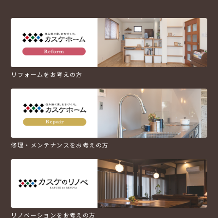
リフォームをお考えの方
修理・メンテナンスをお考えの方
リノベーションをお考えの方