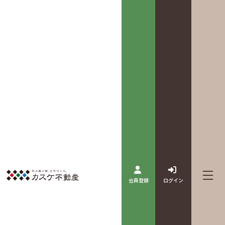
会員登録
ログイン