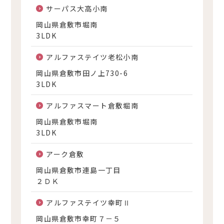
サーパス大高小南
岡山県倉敷市堀南
3LDK
アルファステイツ老松小南
岡山県倉敷市田ノ上730-6
3LDK
アルファスマート倉敷堀南
岡山県倉敷市堀南
3LDK
アーク倉敷
岡山県倉敷市連島一丁目
２ＤＫ
アルファステイツ幸町Ⅱ
岡山県倉敷市幸町７－５