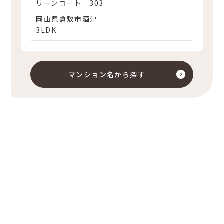
リーンコート 303
岡山県倉敷市酒津
3LDK
マンション名から探す