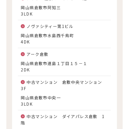
岡山県倉敷市阿知三
3LDK
ノヴァシティー第1ビル
岡山県倉敷市水島西千鳥町
4DK
アーク倉敷
岡山県倉敷市連島１丁目１５－１
2DK
中古マンション 倉敷中央マンション
3F
岡山県倉敷市中央一
3LDK
中古マンション ダイアパレス倉敷 1
階