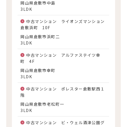
岡山県倉敷市中島
3LDK
中古マンション ライオンズマンション
倉敷浜町 10F
岡山県倉敷市浜町二
3LDK
中古マンション アルファステイツ幸
町 4F
岡山県倉敷市幸町
3LDK
中古マンション ポレスター倉敷駅西１
階
岡山県倉敷市老松町一
3LDK
中古マンション ビ・ウェル酒津公園グ