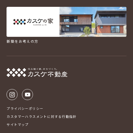
新築をお考えの方
プライバシーポリシー
カスタマーハラスメントに対する行動指針
サイトマップ