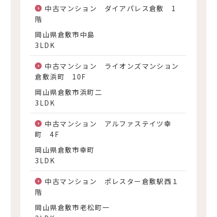
中古マンション ダイアパレス倉敷 1
階
岡山県倉敷市中島
3LDK
中古マンション ライオンズマンション
倉敷浜町 10F
岡山県倉敷市浜町二
3LDK
中古マンション アルファステイツ幸
町 4F
岡山県倉敷市幸町
3LDK
中古マンション ポレスター倉敷駅西１
階
岡山県倉敷市老松町一