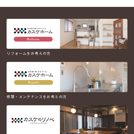
リフォームをお考えの方
修理・メンテナンスをお考えの方