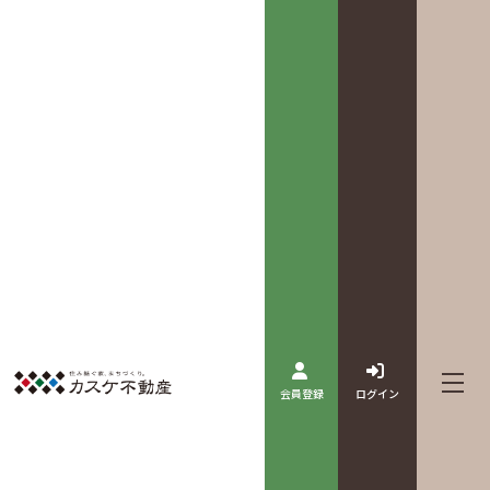
会員登録
ログイン