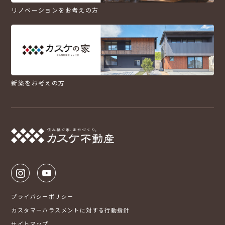
リノベーションをお考えの方
新築をお考えの方
プライバシーポリシー
カスタマーハラスメントに対する行動指針
サイトマップ