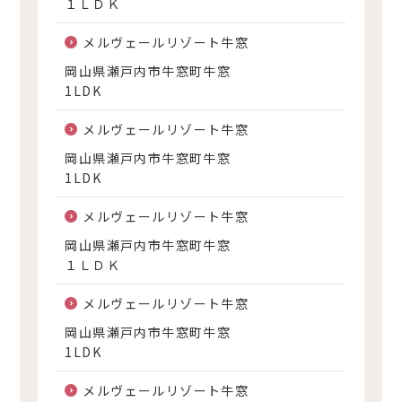
１ＬＤＫ
メルヴェールリゾート牛窓
岡山県瀬戸内市牛窓町牛窓
1LDK
メルヴェールリゾート牛窓
岡山県瀬戸内市牛窓町牛窓
1LDK
メルヴェールリゾート牛窓
岡山県瀬戸内市牛窓町牛窓
１ＬＤＫ
メルヴェールリゾート牛窓
岡山県瀬戸内市牛窓町牛窓
1LDK
メルヴェールリゾート牛窓