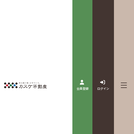
会員登録
ログイン