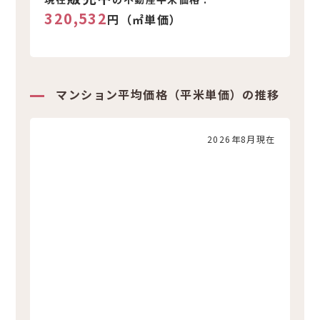
320,532
円（㎡単価）
マンション平均価格（平米単価）の推移
2026年8月現在