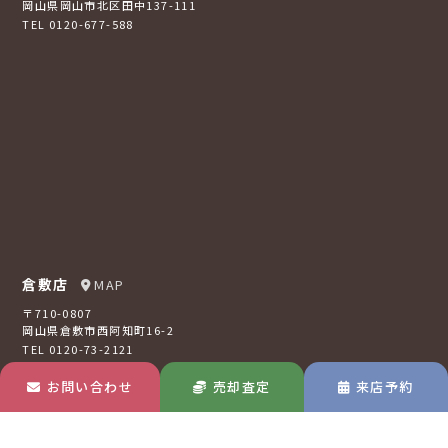
岡山県岡山市北区田中137-111
TEL 0120-677-588
倉敷店
MAP
〒710-0807
岡山県倉敷市西阿知町16-2
TEL 0120-73-2121
お問い合わせ
売却査定
来店予約