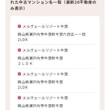
れた中古マンション名一覧（最新20不動産の
み表示）
メルヴェールリゾート牛窓
岡山県瀬戸内市牛窓町牛窓六四五一－四
2LDK
メルヴェールリゾート牛窓
岡山県瀬戸内市牛窓町牛窓
２ＬＤＫ
メルヴェールリゾート牛窓
岡山県瀬戸内市牛窓町牛窓
2LDK
メルヴェールリゾート牛窓
岡山県瀬戸内市牛窓町牛窓