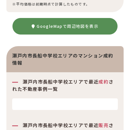
※平均価格は前期時点で計算したものです。
GoogleMapで周辺地図を表示
瀬戸内市長船中学校エリアのマンション成約
情報
瀬戸内市長船中学校エリアで最近
成約
さ
れた不動産事例一覧
瀬戸内市長船中学校エリアで最近
販売
さ