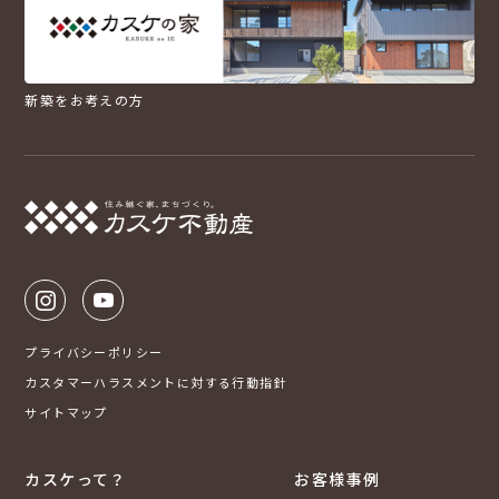
新築をお考えの方
プライバシーポリシー
カスタマーハラスメントに対する行動指針
サイトマップ
カスケって？
お客様事例