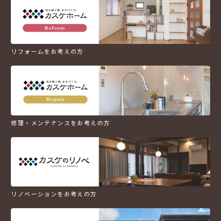
リフォームをお考えの方
修理・メンテナンスをお考えの方
リノベーションをお考えの方