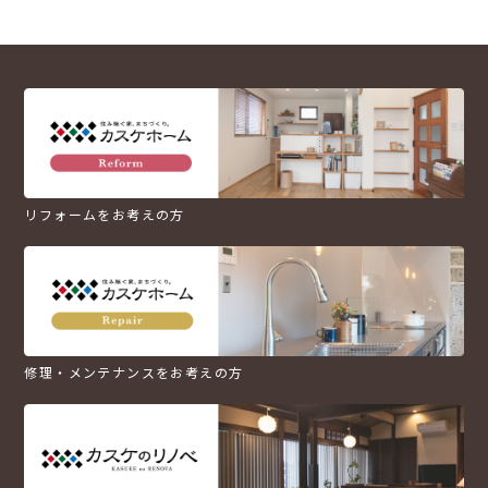
リフォームをお考えの方
修理・メンテナンスをお考えの方