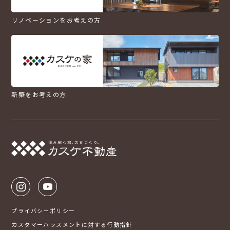
リノベーションをお考えの方
新築をお考えの方
プライバシーポリシー
カスタマーハラスメントに対する行動指針