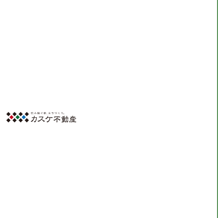
スタッフ
HOME
スタッフ