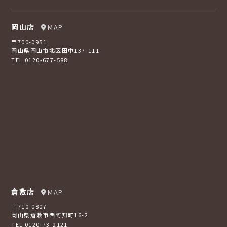
岡山店
MAP
〒700-0951
岡山県岡山市北区田中137-111
TEL 0120-677-588
倉敷店
MAP
〒710-0807
岡山県倉敷市西阿知町16-2
TEL 0120-73-2121