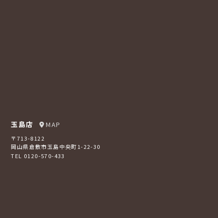
玉島店
MAP
〒713-8122
岡山県倉敷市玉島中央町1-22-30
TEL 0120-570-433