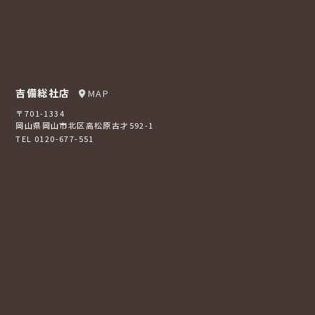
吉備総社店
MAP
〒701-1334
岡山県岡山市北区高松原古才592-1
TEL 0120-677-551