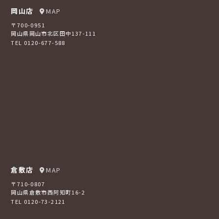
岡山店
MAP
〒700-0951
岡山県岡山市北区田中137-111
TEL 0120-677-588
倉敷店
MAP
〒710-0807
岡山県倉敷市西阿知町16-2
TEL 0120-73-2121