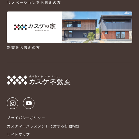
リノベーションをお考えの方
新築をお考えの方
プライバシーポリシー
カスタマーハラスメントに対する行動指針
サイトマップ