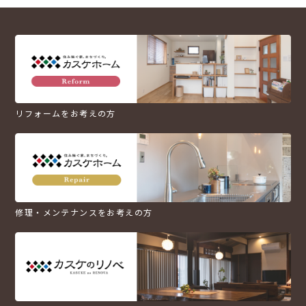
リフォームをお考えの方
修理・メンテナンスをお考えの方