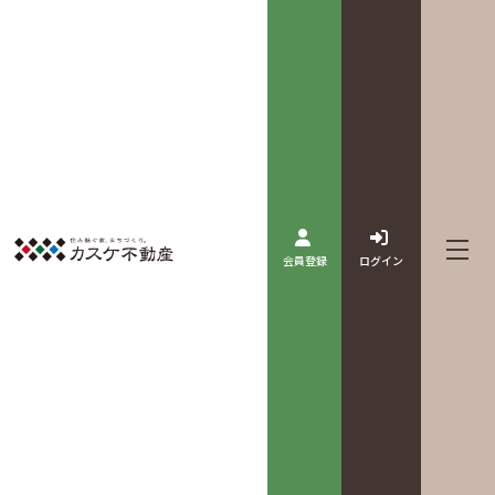
会員登録
ログイン