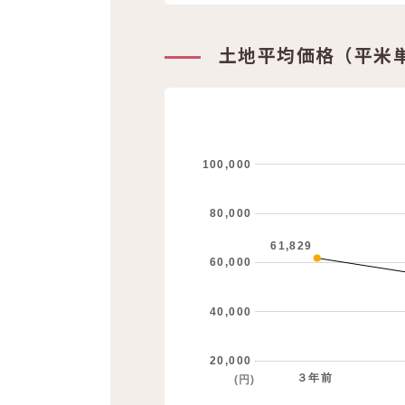
土地平均価格（平米
100,000
80,000
61,829
60,000
40,000
20,000
３年前
(円)