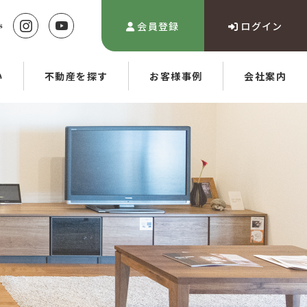
会員登録
ログイン
い
不動産を探す
お客様事例
会社案内