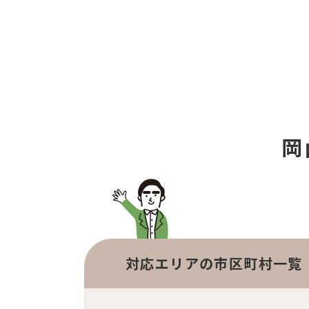
岡
対応エリアの市区町村一覧