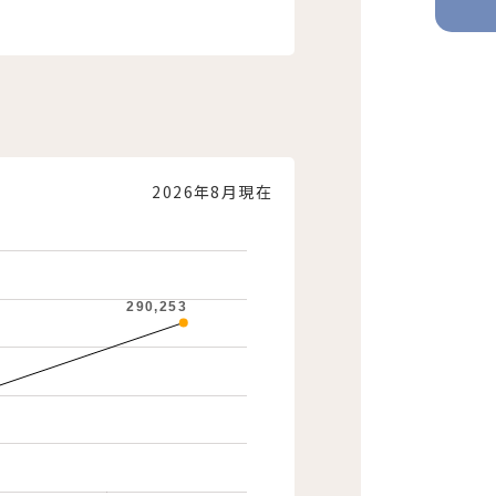
2026年8月現在
290,253