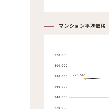
マンション平均価格
320,000
300,000
275,561
280,000
260,000
240,000
220,000