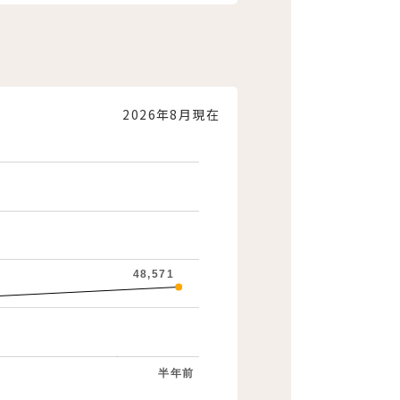
2026年8月現在
48,571
半年前