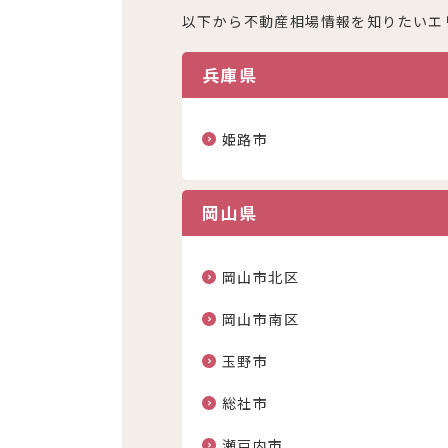
以下から不動産相場情報を知りたいエ
兵庫県
姫路市
岡山県
岡山市北区
岡山市南区
玉野市
総社市
瀬戸内市