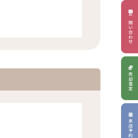
お問い合わせ
売却査定
来店予約