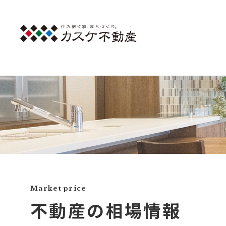
Market price
不動産の相場情報