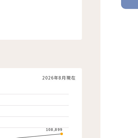
2026年8月現在
108,899