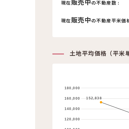
販売中
現在
の不動産数 :
販売中
現在
の不動産平米価格
土地平均価格（平米
180,000
152,838
160,000
140,000
120,000