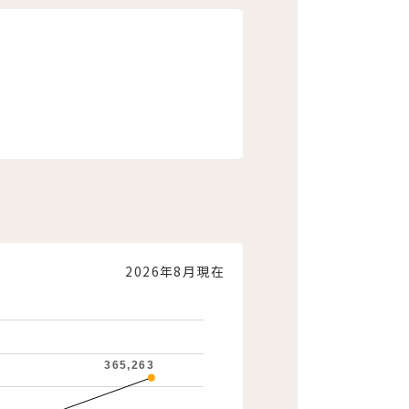
2026年8月現在
365,263