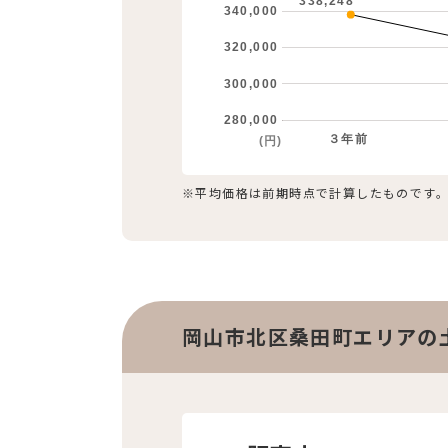
338,248
340,000
320,000
300,000
280,000
３年前
(円)
※平均価格は前期時点で計算したものです
岡山市北区桑田町エリアの