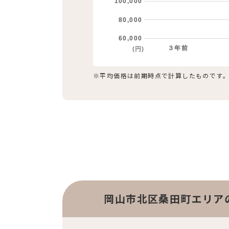
100,000
80,000
60,000
３年前
(円)
※平均価格は前期時点で計算したものです
岡山市北区桑田町エリア