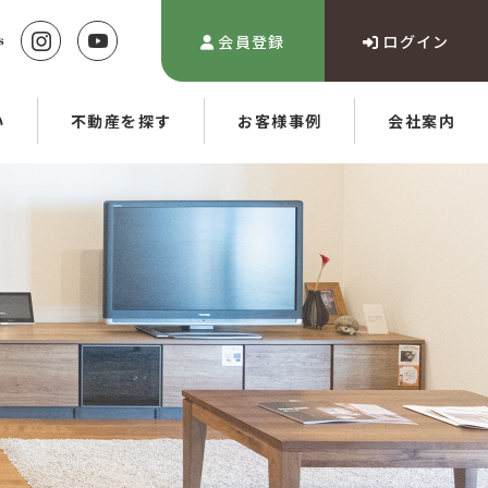
会員登録
ログイン
い
不動産を探す
お客様事例
会社案内