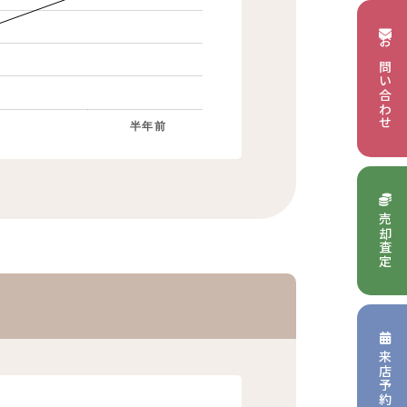
お問い合わせ
半年前
売却査定
来店予約