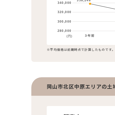
338,248
340,000
320,000
300,000
280,000
３年前
(円)
※平均価格は前期時点で計算したものです
岡山市北区中原エリアの土