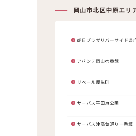
岡山市北区中原エリ
朝日プラザリバーサイド県
アバンテ岡山壱番館
リベール厚生町
サーパス平田東公園
サーパス津高台通り一番館