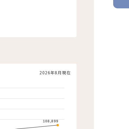
2026年8月現在
108,899