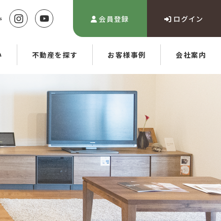
会員登録
ログイン
い
不動産を探す
お客様事例
会社案内