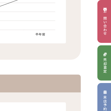
お問い合わせ
半年前
売却査定
来店予約