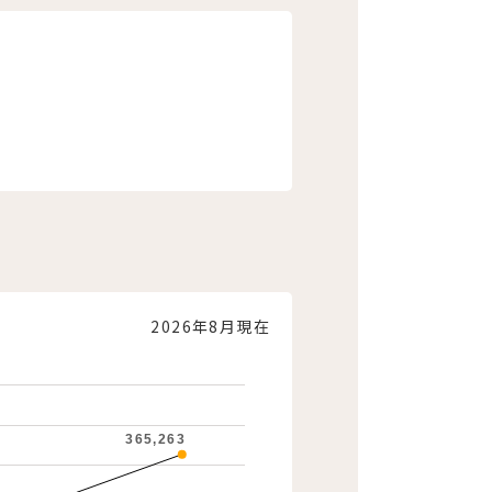
2026年8月現在
365,263