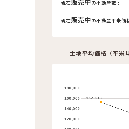
販売中
現在
の不動産数 :
販売中
現在
の不動産平米価格
土地平均価格（平米
180,000
152,838
160,000
140,000
120,000