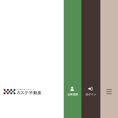
会員登録
ログイン