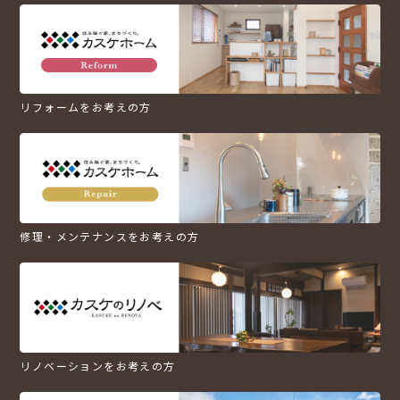
リフォームをお考えの方
修理・メンテナンスをお考えの方
リノベーションをお考えの方