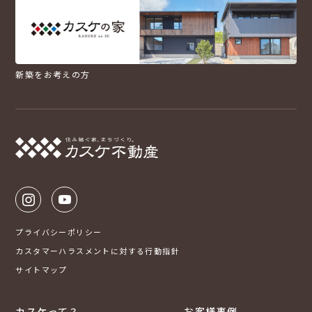
新築をお考えの方
プライバシーポリシー
カスタマーハラスメントに対する行動指針
サイトマップ
カスケって？
お客様事例