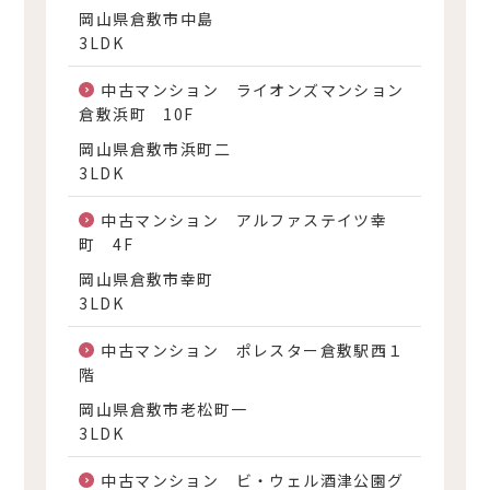
岡山県倉敷市中島
3LDK
中古マンション ライオンズマンション
倉敷浜町 10F
岡山県倉敷市浜町二
3LDK
中古マンション アルファステイツ幸
町 4F
岡山県倉敷市幸町
3LDK
中古マンション ポレスター倉敷駅西１
階
岡山県倉敷市老松町一
3LDK
中古マンション ビ・ウェル酒津公園グ