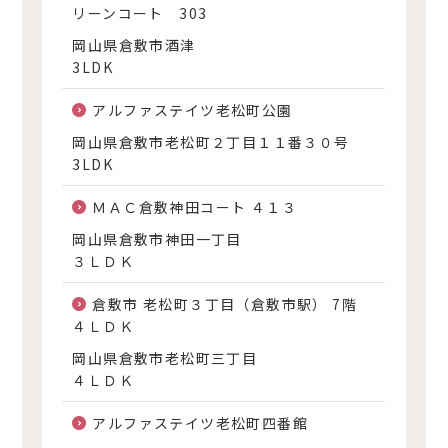
リーンコート 303
岡山県倉敷市酒津
3LDK
アルファステイツ老松町公園
岡山県倉敷市老松町２丁目１１番３０号
3LDK
ＭＡＣ倉敷神田コート ４１３
岡山県倉敷市神田一丁目
３ＬＤＫ
倉敷市 老松町３丁目（倉敷市駅） 7階
４ＬＤＫ
岡山県倉敷市老松町三丁目
４ＬＤＫ
アルファステイツ老松町四番館