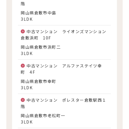
階
岡山県倉敷市中島
3LDK
中古マンション ライオンズマンション
倉敷浜町 10F
岡山県倉敷市浜町二
3LDK
中古マンション アルファステイツ幸
町 4F
岡山県倉敷市幸町
3LDK
中古マンション ポレスター倉敷駅西１
階
岡山県倉敷市老松町一
3LDK