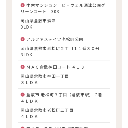
中古マンション ビ・ウェル酒津公園グ
リーンコート 303
岡山県倉敷市酒津
3LDK
アルファステイツ老松町公園
岡山県倉敷市老松町２丁目１１番３０号
3LDK
ＭＡＣ倉敷神田コート ４１３
岡山県倉敷市神田一丁目
３ＬＤＫ
倉敷市 老松町３丁目（倉敷市駅） 7階
４ＬＤＫ
岡山県倉敷市老松町三丁目
４ＬＤＫ