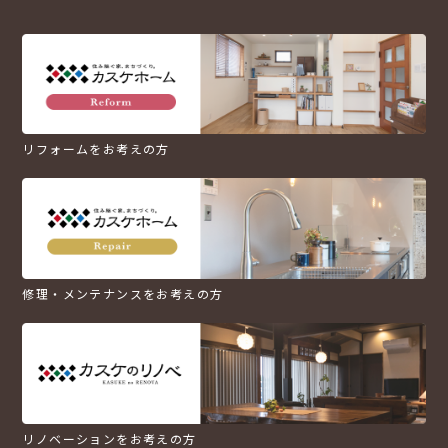
リフォームをお考えの方
修理・メンテナンスをお考えの方
リノベーションをお考えの方