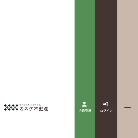
会員登録
ログイン