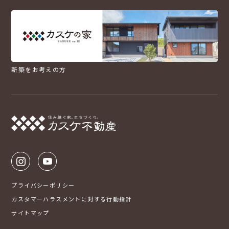
新築をお考えの方
プライバシーポリシー
カスタマーハラスメントに対する行動指針
サイトマップ