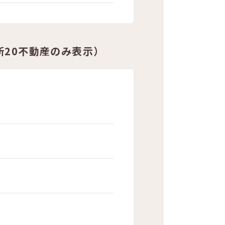
20不動産のみ表示）