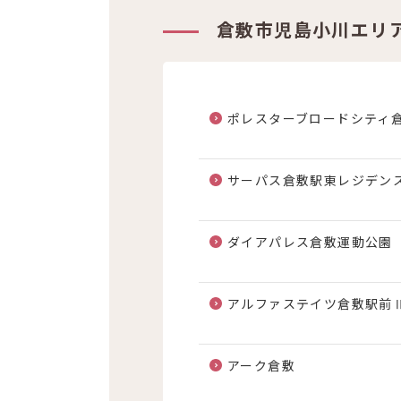
倉敷市児島小川エリ
ポレスターブロードシティ
サーパス倉敷駅東レジデン
ダイアパレス倉敷運動公園
アルファステイツ倉敷駅前
アーク倉敷