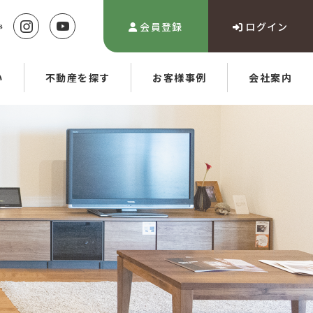
会員登録
ログイン
い
不動産を探す
お客様事例
会社案内