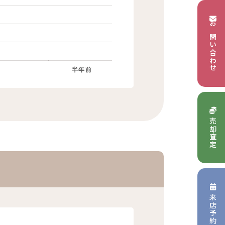
お問い合わせ
半年前
売却査定
来店予約