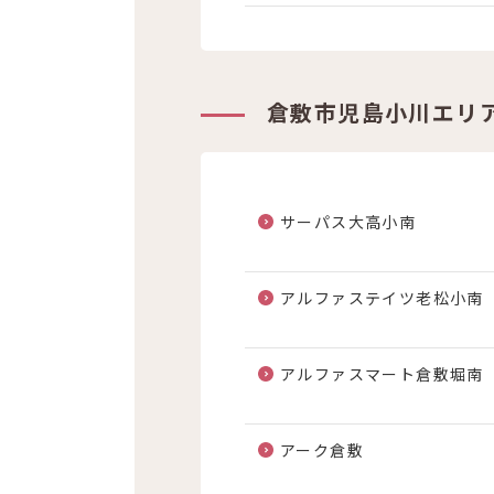
倉敷市児島小川エリ
サーパス大高小南
アルファステイツ老松小南
アルファスマート倉敷堀南
アーク倉敷