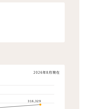
2026年8月現在
316,329