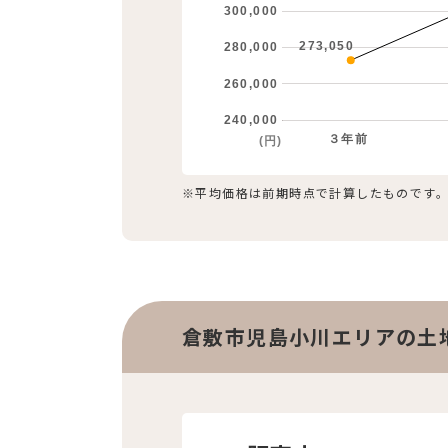
300,000
273,050
280,000
260,000
240,000
３年前
(円)
※平均価格は前期時点で計算したものです
倉敷市児島小川エリアの土