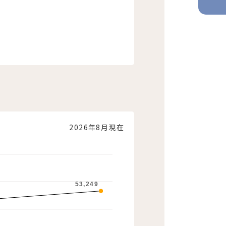
2026年8月現在
53,249