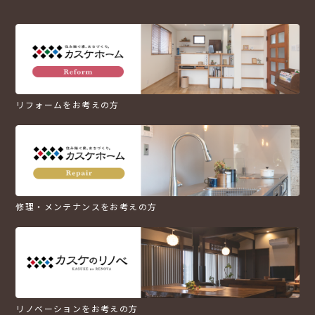
リフォームをお考えの方
修理・メンテナンスをお考えの方
リノベーションをお考えの方