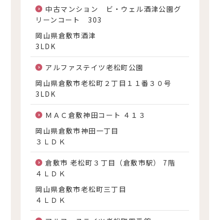
中古マンション ビ・ウェル酒津公園グ
リーンコート 303
岡山県倉敷市酒津
3LDK
アルファステイツ老松町公園
岡山県倉敷市老松町２丁目１１番３０号
3LDK
ＭＡＣ倉敷神田コート ４１３
岡山県倉敷市神田一丁目
３ＬＤＫ
倉敷市 老松町３丁目（倉敷市駅） 7階
４ＬＤＫ
岡山県倉敷市老松町三丁目
４ＬＤＫ