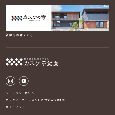
新築をお考えの方
プライバシーポリシー
カスタマーハラスメントに対する行動指針
サイトマップ