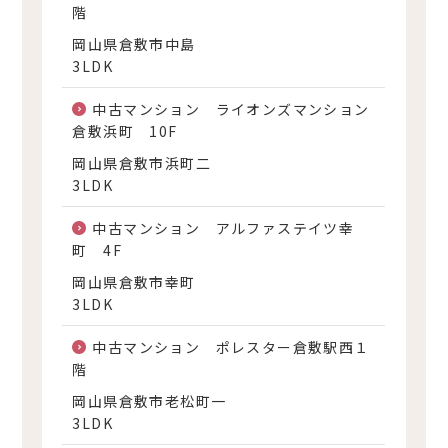
階
岡山県倉敷市中島
3LDK
中古マンション ライオンズマンション
倉敷浜町 10F
岡山県倉敷市浜町二
3LDK
中古マンション アルファステイツ幸
町 4F
岡山県倉敷市幸町
3LDK
中古マンション ポレスター倉敷駅西１
階
岡山県倉敷市老松町一
3LDK