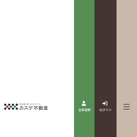
会員登録
ログイン