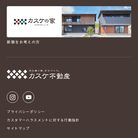
新築をお考えの方
プライバシーポリシー
カスタマーハラスメントに対する行動指針
サイトマップ