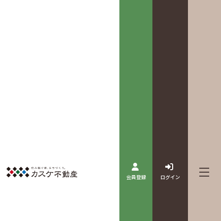
会員登録
ログイン