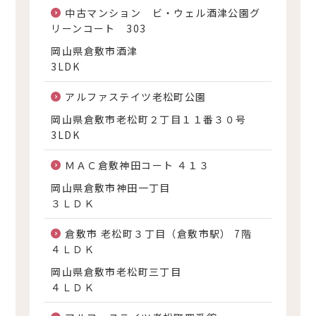
中古マンション ビ・ウェル酒津公園グ
リーンコート 303
岡山県倉敷市酒津
3LDK
アルファステイツ老松町公園
岡山県倉敷市老松町２丁目１１番３０号
3LDK
ＭＡＣ倉敷神田コート ４１３
岡山県倉敷市神田一丁目
３ＬＤＫ
倉敷市 老松町３丁目（倉敷市駅） 7階
４ＬＤＫ
岡山県倉敷市老松町三丁目
４ＬＤＫ