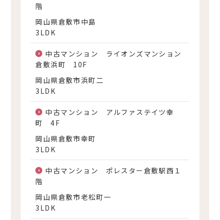
階
岡山県倉敷市中島
3LDK
中古マンション ライオンズマンション
倉敷浜町 10F
岡山県倉敷市浜町二
3LDK
中古マンション アルファステイツ幸
町 4F
岡山県倉敷市幸町
3LDK
中古マンション ポレスター倉敷駅西１
階
岡山県倉敷市老松町一
3LDK