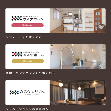
リフォームをお考えの方
修理・メンテナンスをお考えの方
リノベーションをお考えの方