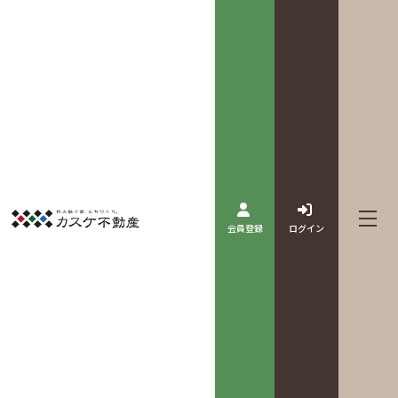
会員登録
ログイン