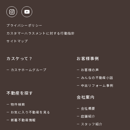
プライバシーポリシー
カスタマーハラスメントに対する行動指針
サイトマップ
カスケって？
お客様事例
カスケホームグループ
お客様の声
みんなの不動産小話
中古リフォーム事例
不動産を探す
会社案内
物件検索
会社概要
お気に入り不動産を見る
店舗紹介
新着不動産情報
スタッフ紹介