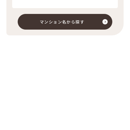
マンション名から探す