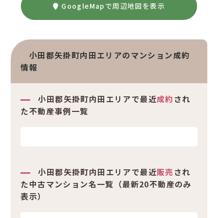
GoogleMapで周辺地図を表示
小田郡矢掛町内田エリアのマンション成約
情報
小田郡矢掛町内田エリアで最近
成約
され
た不動産事例一覧
小田郡矢掛町内田エリアで最近
販売
され
た中古マンション名一覧（最新20不動産のみ
表示）