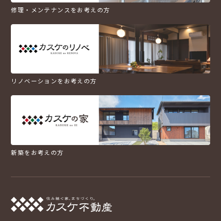
修理・メンテナンスをお考えの方
リノベーションをお考えの方
新築をお考えの方