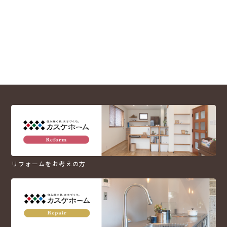
リフォームをお考えの方