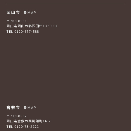
岡山店
MAP
〒700-0951
岡山県岡山市北区田中137-111
TEL 0120-677-588
倉敷店
MAP
〒710-0807
岡山県倉敷市西阿知町16-2
TEL 0120-73-2121