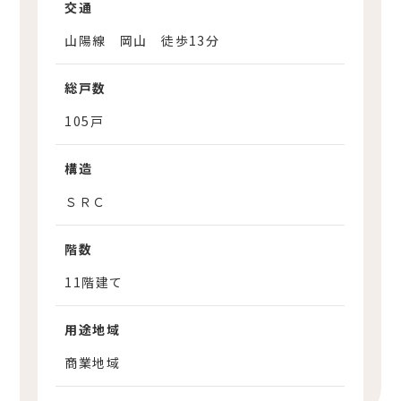
交通
山陽線 岡山 徒歩13分
総戸数
105戸
構造
ＳＲＣ
階数
11階建て
用途地域
商業地域