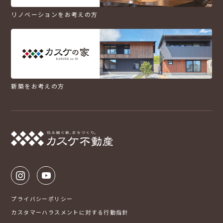
リノベーションをお考えの方
新築をお考えの方
プライバシーポリシー
カスタマーハラスメントに対する行動指針