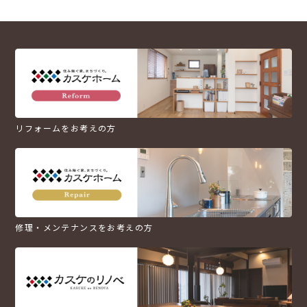
リフォームをお考えの方
修理・メンテナンスをお考えの方