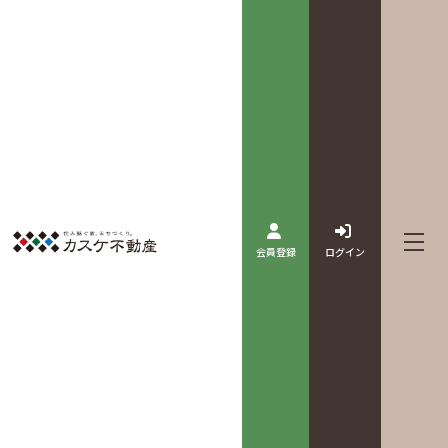
会員登録
ログイン