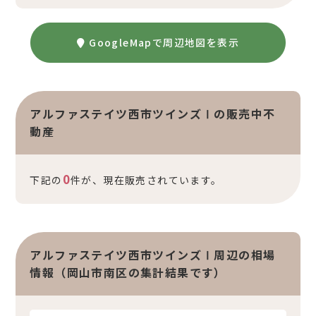
GoogleMapで周辺地図を表示
アルファステイツ西市ツインズⅠの販売中不
動産
0
下記の
件が、現在販売されています。
アルファステイツ西市ツインズⅠ周辺の相場
情報（岡山市南区の集計結果です）