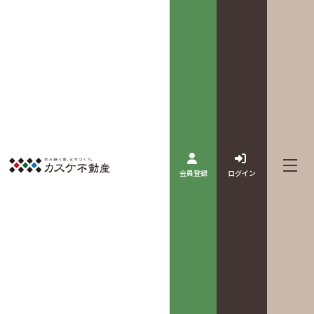
会員登録
ログイン