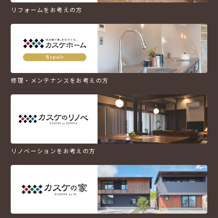
リフォームをお考えの方
修理・メンテナンスをお考えの方
リノベーションをお考えの方