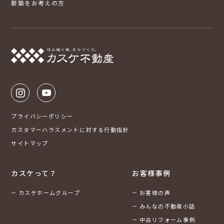
新築をお考えの方
プライバシーポリシー
カスタマーハラスメントに対する行動指針
サイトマップ
カスケって？
お客様事例
カスケホームグループ
お客様の声
みんなの不動産小話
中古リフォーム事例