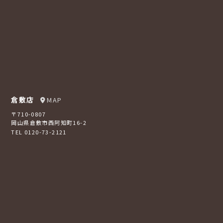
倉敷店
MAP
〒710-0807
岡山県倉敷市西阿知町16-2
TEL 0120-73-2121