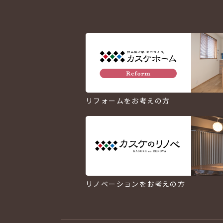
リフォームをお考えの方
リノベーションをお考えの方