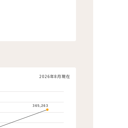
2026年8月現在
365,263