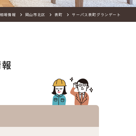
相場情報
岡山市北区
表町
サーパス表町グランゲート
情報