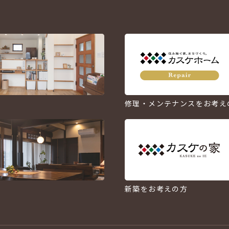
修理・メンテナンスをお考え
新築をお考えの方