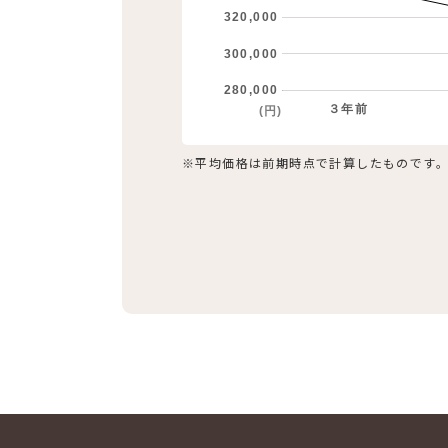
320,000
300,000
280,000
３年前
(円)
※平均価格は前期時点で計算したものです