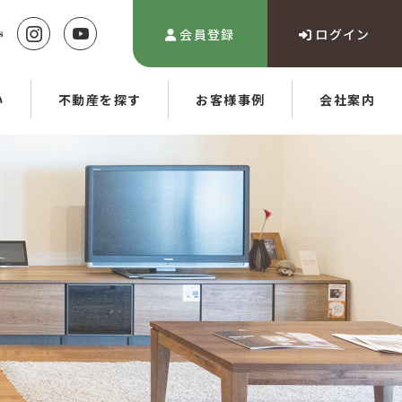
会員登録
ログイン
い
不動産を探す
お客様事例
会社案内