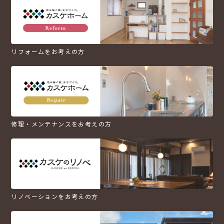
リフォームをお考えの方
修理・メンテナンスをお考えの方
リノベーションをお考えの方