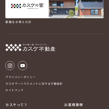
新築をお考えの方
プライバシーポリシー
カスタマーハラスメントに対する行動指針
サイトマップ
カスケって？
お客様事例