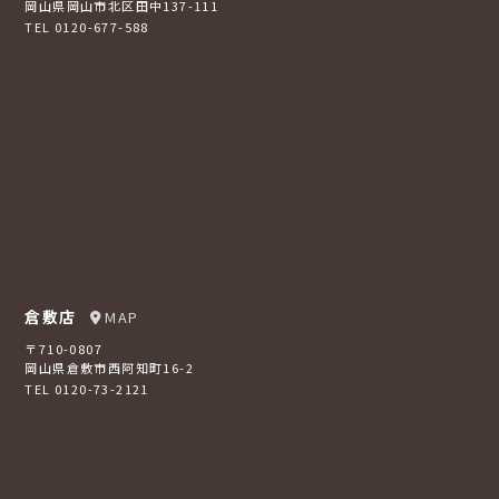
岡山県岡山市北区田中137-111
TEL 0120-677-588
倉敷店
MAP
〒710-0807
岡山県倉敷市西阿知町16-2
TEL 0120-73-2121