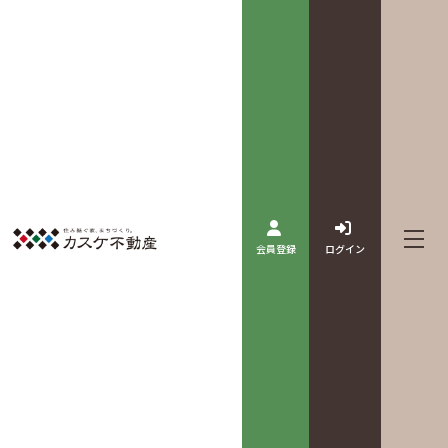
会員登録
ログイン