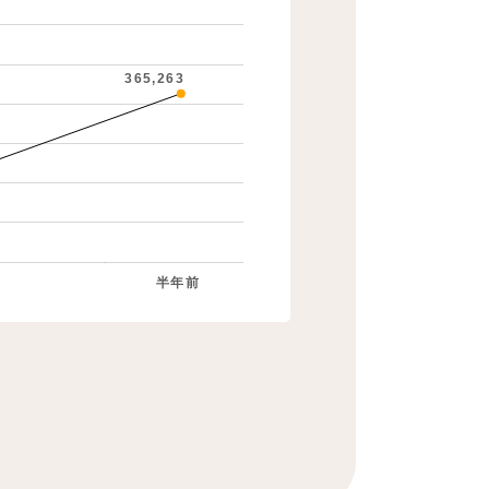
365,263
半年前