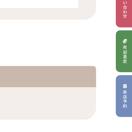
お問い合わせ
売却査定
来店予約