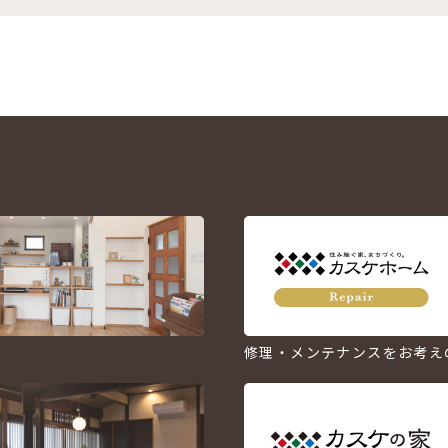
修理・メンテナンスをお考え