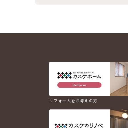
リフォームをお考えの方