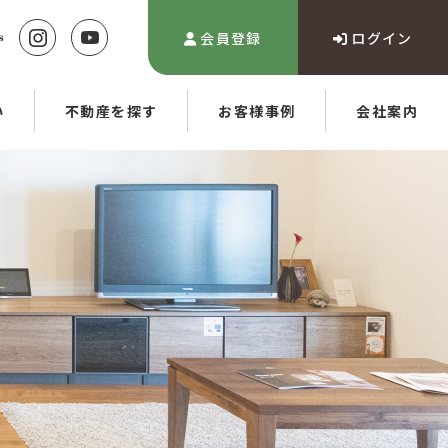
会員登録
ログイン
い
不動産を探す
お客様事例
会社案内