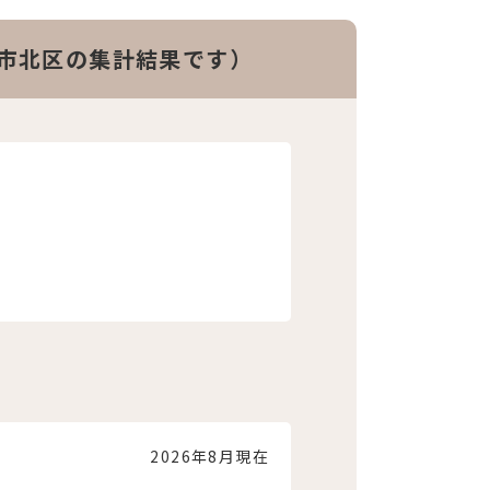
山市北区の集計結果です）
2026年8月現在