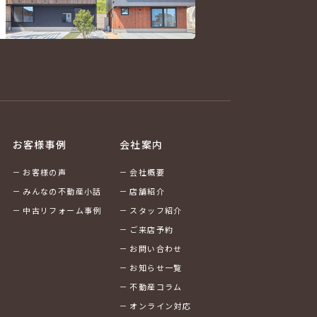
お客様事例
会社案内
お客様の声
会社概要
みんなの不動産小話
店舗紹介
中古リフォーム事例
スタッフ紹介
ご来店予約
お問い合わせ
お知らせ一覧
不動産コラム
オンライン対応