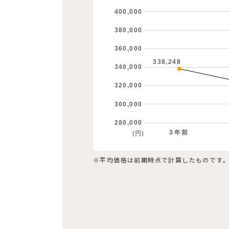
400,000
380,000
360,000
338,248
340,000
320,000
300,000
280,000
３年前
(円)
※平均価格は前期時点で計算したものです