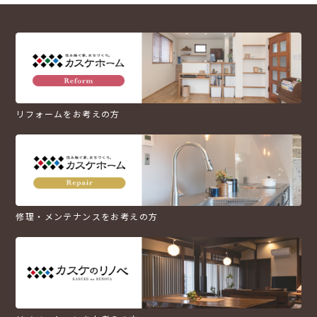
リフォームをお考えの方
修理・メンテナンスをお考えの方