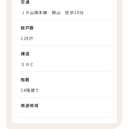
交通
ＪＲ山陽本線 岡山 徒歩10分
総戸数
129戸
構造
ＳＲＣ
階数
14階建て
用途地域