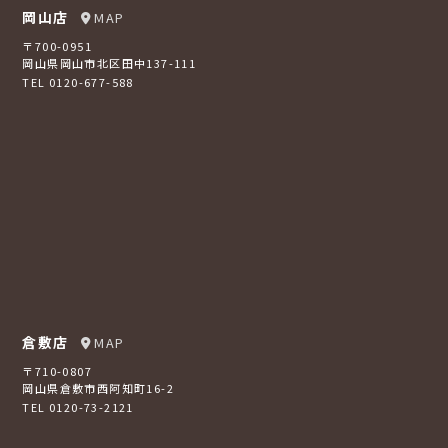
岡山店
MAP
〒700-0951
岡山県岡山市北区田中137-111
TEL 0120-677-588
倉敷店
MAP
〒710-0807
岡山県倉敷市西阿知町16-2
TEL 0120-73-2121