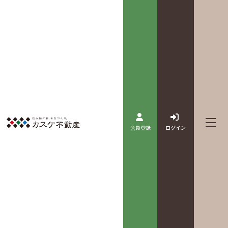
会員登録
ログイン