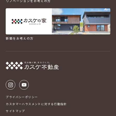
リノベーションをお考えの方
新築をお考えの方
プライバシーポリシー
カスタマーハラスメントに対する行動指針
サイトマップ