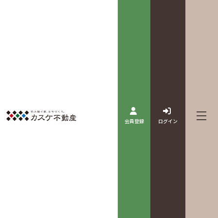
会員登録
ログイン