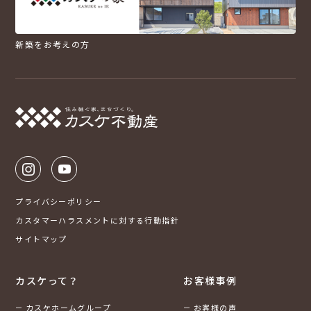
新築をお考えの方
プライバシーポリシー
カスタマーハラスメントに対する行動指針
サイトマップ
カスケって？
お客様事例
カスケホームグループ
お客様の声