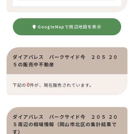
GoogleMapで周辺地図を表示
ダイアパレス パークサイド今 ２０５ ２０
５の販売中不動産
0
下記の
件が、現在販売されています。
ダイアパレス パークサイド今 ２０５ ２０
５周辺の相場情報（岡山市北区の集計結果で
す）