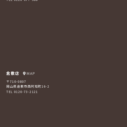
倉敷店
MAP
〒710-0807
岡山県倉敷市西阿知町16-2
TEL 0120-73-2121