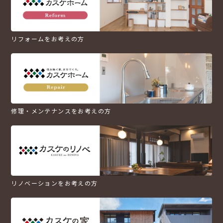
リフォームをお考えの方
修理・メンテナンスをお考えの方
リノベーションをお考えの方