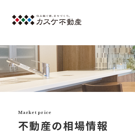
Market price
不動産の相場情報