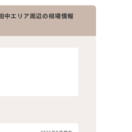
田中エリア周辺の相場情報