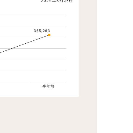
2026年8月現在
365,263
半年前