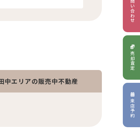
お問い合わせ
売却査定
田中エリアの販売中不動産
来店予約