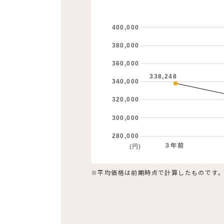
400,000
380,000
360,000
338,248
340,000
320,000
300,000
280,000
３年前
(円)
※平均価格は前期時点で計算したものです