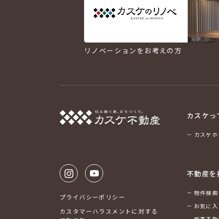
リノベーションをお考えの方
カスケっ
カスケホ
不動産を
物件検索
プライバシーポリシー
お気に入
カスタマーハラスメントに対する