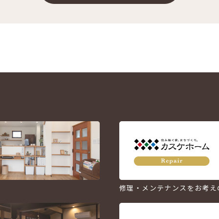
修理・メンテナンスをお考え