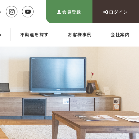
会員登録
ログイン
い
不動産を探す
お客様事例
会社案内