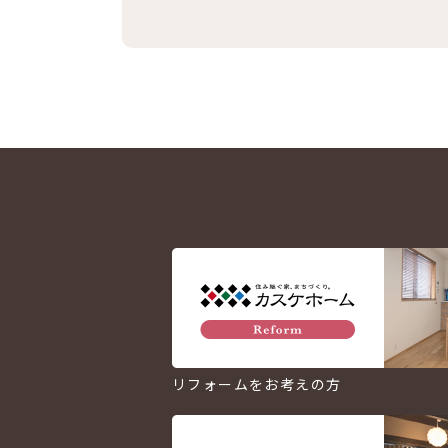
リフォームをお考えの方