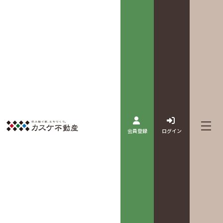
会員登録
ログイン