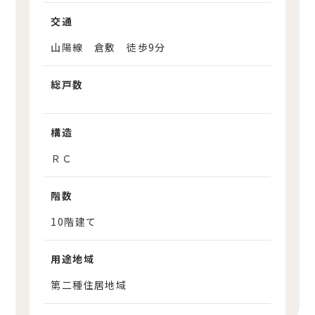
交通
山陽線 倉敷 徒歩9分
総戸数
構造
ＲＣ
階数
10階建て
用途地域
第二種住居地域