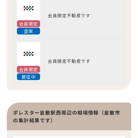
会員限定不動産です
会員限定
空家
会員限定不動産です
会員限定
居住中
ポレスター倉敷駅西周辺の相場情報（倉敷市
の集計結果です）