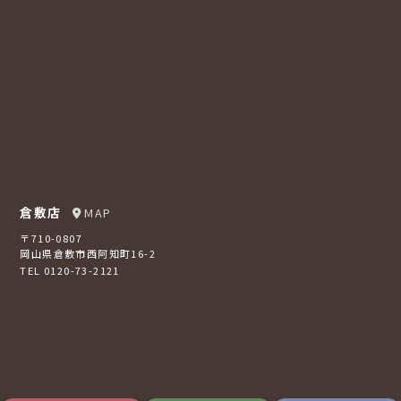
倉敷店
MAP
〒710-0807
岡山県倉敷市西阿知町16-2
TEL 0120-73-2121