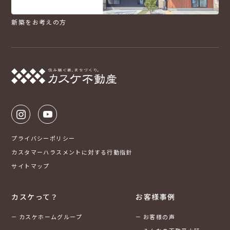
新築をお考えの方
プライバシーポリシー
カスタマーハラスメントに対する行動指針
サイトマップ
カスケって？
お客様事例
カスケホームグループ
お客様の声