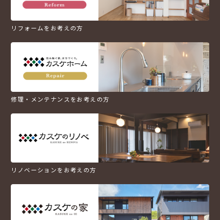
リフォームをお考えの方
修理・メンテナンスをお考えの方
リノベーションをお考えの方