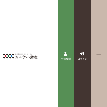
会員登録
ログイン