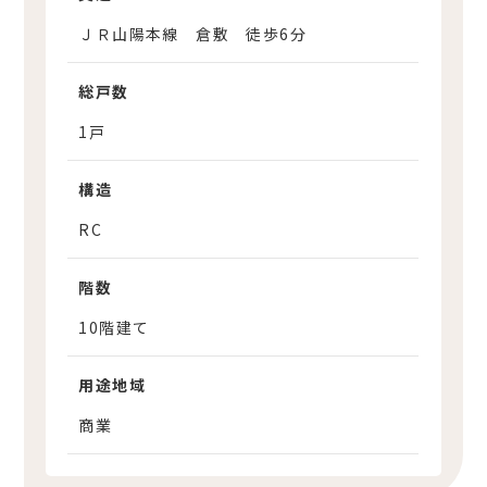
ＪＲ山陽本線 倉敷 徒歩6分
総戸数
1戸
構造
RC
階数
10階建て
用途地域
商業