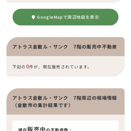
GoogleMapで周辺地図を表示
アトラス倉敷ル・サンク 7階の販売中不動産
0
下記の
件が、現在販売されています。
アトラス倉敷ル・サンク 7階周辺の相場情報
（倉敷市の集計結果です）
販売中
現在
の不動産数 :