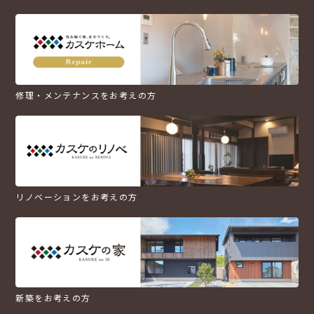
修理・メンテナンスをお考えの方
リノベーションをお考えの方
新築をお考えの方