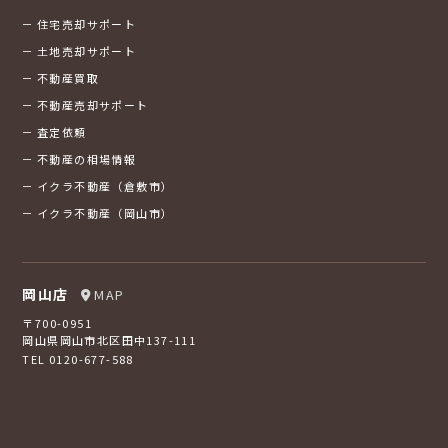
住宅売却サポート
土地売却サポート
不動産買取
不動産売却サポート
査定依頼
不動産の相場情報
イクラ不動産（倉敷市）
イクラ不動産（岡山市）
岡山店
MAP
〒700-0951
岡山県岡山市北区田中137-111
TEL 0120-677-588