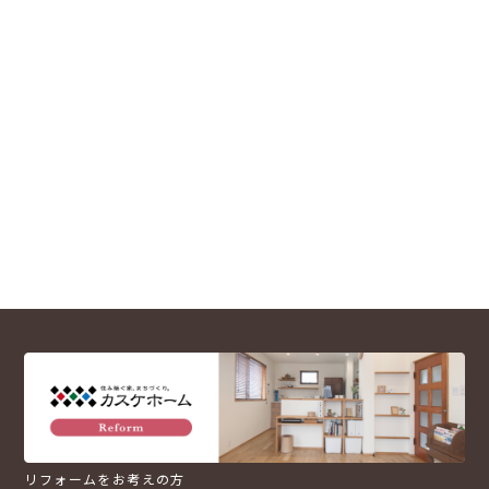
リフォームをお考えの方