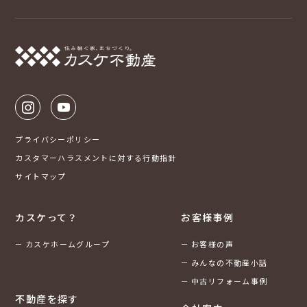
プライバシーポリシー
カスタマーハラスメントに対する行動指針
サイトマップ
カスケって？
お客様事例
カスケホームグループ
お客様の声
みんなの不動産小話
中古リフォーム事例
不動産を探す