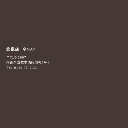
倉敷店
MAP
〒710-0807
岡山県倉敷市西阿知町16-2
TEL 0120-73-2121