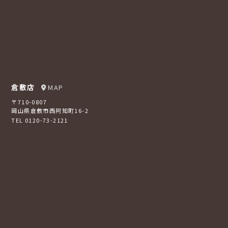
倉敷店
MAP
〒710-0807
岡山県倉敷市西阿知町16-2
TEL 0120-73-2121