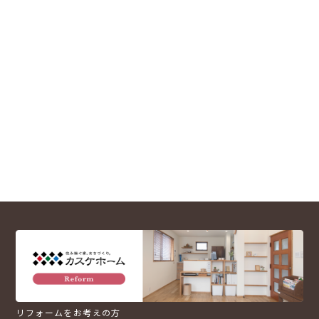
リフォームをお考えの方