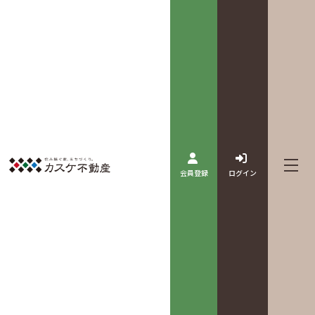
会員登録
ログイン