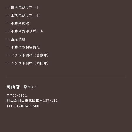
住宅売却サポート
土地売却サポート
不動産買取
不動産売却サポート
査定依頼
不動産の相場情報
イクラ不動産（倉敷市）
イクラ不動産（岡山市）
岡山店
MAP
〒700-0951
岡山県岡山市北区田中137-111
TEL 0120-677-588