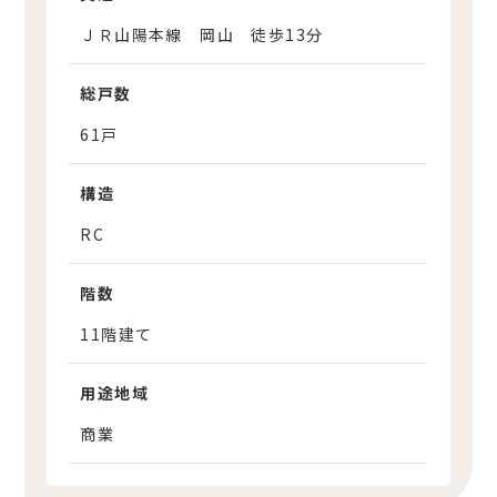
ＪＲ山陽本線 岡山 徒歩13分
総戸数
61戸
構造
RC
階数
11階建て
用途地域
商業