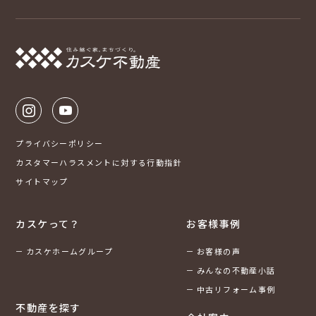
プライバシーポリシー
カスタマーハラスメントに対する行動指針
サイトマップ
カスケって？
お客様事例
カスケホームグループ
お客様の声
みんなの不動産小話
中古リフォーム事例
不動産を探す