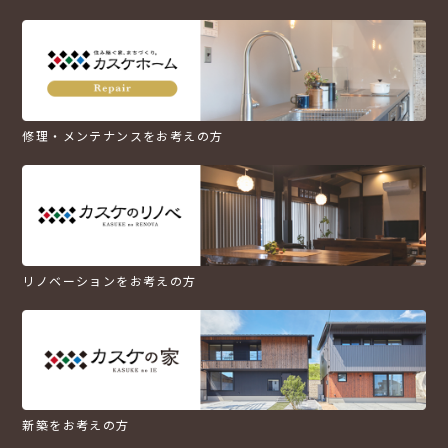
修理・メンテナンスをお考えの方
リノベーションをお考えの方
新築をお考えの方