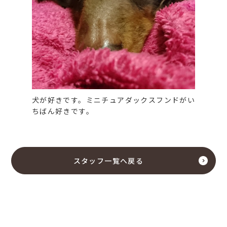
犬が好きです。ミニチュアダックスフンドがい
ちばん好きです。
スタッフ一覧へ戻る