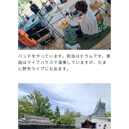
バンドをやっています。担当はドラムです。普
段はライブハウスで演奏していますが、たま
に野外ライブにも出ます。