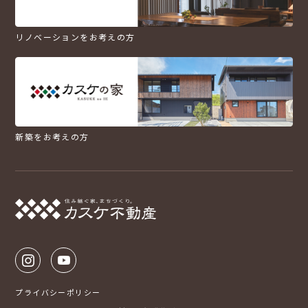
リノベーションをお考えの方
新築をお考えの方
プライバシーポリシー