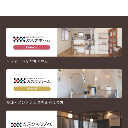
リフォームをお考えの方
修理・メンテナンスをお考えの方