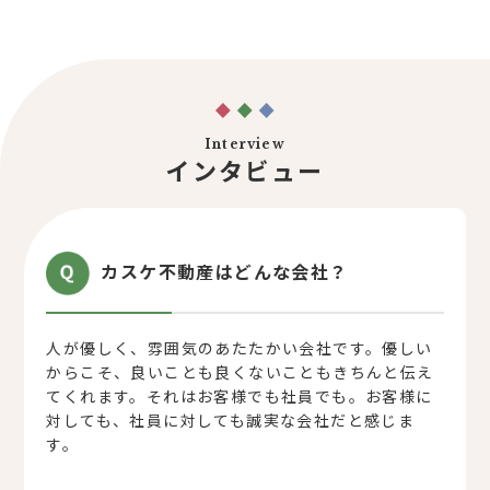
Interview
インタビュー
カスケ不動産はどんな会社？
人が優しく、雰囲気のあたたかい会社です。優しい
からこそ、良いことも良くないこともきちんと伝え
てくれます。それはお客様でも社員でも。お客様に
対しても、社員に対しても誠実な会社だと感じま
す。