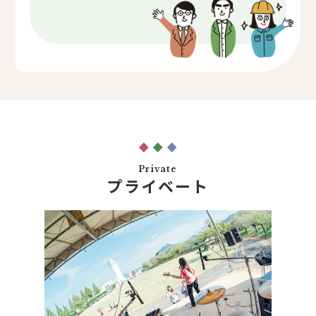
Private
プライベート