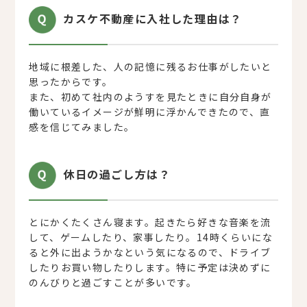
カスケ不動産に入社した理由は？
地域に根差した、人の記憶に残るお仕事がしたいと
思ったからです。
また、初めて社内のようすを見たときに自分自身が
働いているイメージが鮮明に浮かんできたので、直
感を信じてみました。
休日の過ごし方は？
とにかくたくさん寝ます。起きたら好きな音楽を流
して、ゲームしたり、家事したり。14時くらいにな
ると外に出ようかなという気になるので、ドライブ
したりお買い物したりします。特に予定は決めずに
のんびりと過ごすことが多いです。