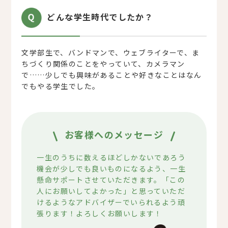
どんな学生時代でしたか？
文学部生で、バンドマンで、ウェブライターで、ま
ちづくり関係のことをやっていて、カメラマン
で……少しでも興味があることや好きなことはなん
でもやる学生でした。
お客様へのメッセージ
一生のうちに数えるほどしかないであろう
機会が少しでも良いものになるよう、一生
懸命サポートさせていただきます。「この
人にお願いしてよかった」と思っていただ
けるようなアドバイザーでいられるよう頑
張ります！よろしくお願いします！