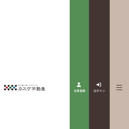
会員登録
ログイン