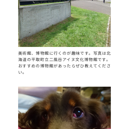
美術館、博物館に行くのが趣味です。写真は北
海道の平取町立二風谷アイヌ文化博物館です。
おすすめの博物館があったらぜひ教えてくださ
い。