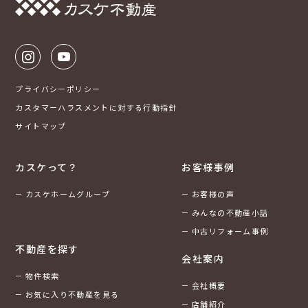
プライバシーポリシー
カスタマーハラスメントに対する行動指針
サイトマップ
カスケって？
お客様事例
カスケホームグループ
お客様の声
みんなの不動産小話
中古リフォーム事例
不動産を探す
会社案内
物件検索
会社概要
お気に入り不動産を見る
店舗紹介