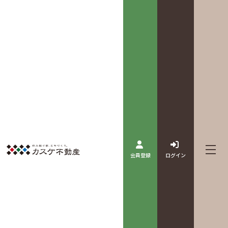
会員登録
ログイン