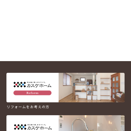
リフォームをお考えの方