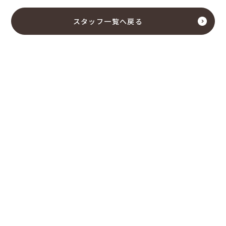
スタッフ一覧へ戻る