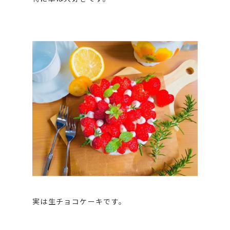
実は生チョコケーキです。