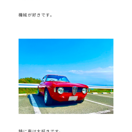
機械が好きです。
特に車は大好きです。