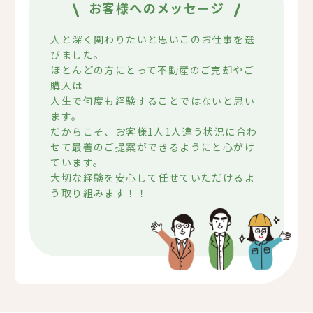
お客様へのメッセージ
人と深く関わりたいと思いこのお仕事を選
びました。
ほとんどの方にとって不動産のご売却やご
購入は
人生で何度も経験することではないと思い
ます。
だからこそ、お客様1人1人違う状況に合わ
せて最善のご提案ができるようにと心がけ
ています。
大切な経験を安心して任せていただけるよ
う取り組みます！！