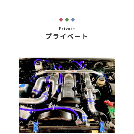
Private
プライベート