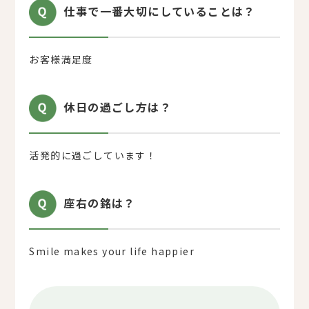
仕事で一番大切にしていることは？
お客様満足度
休日の過ごし方は？
活発的に過ごしています！
座右の銘は？
Smile makes your life happier