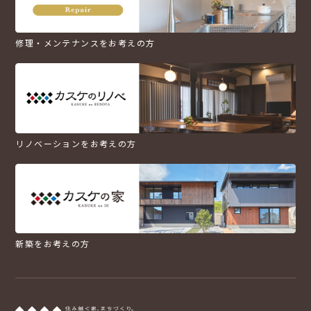
修理・メンテナンスをお考えの方
リノベーションをお考えの方
新築をお考えの方