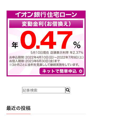
最近の投稿