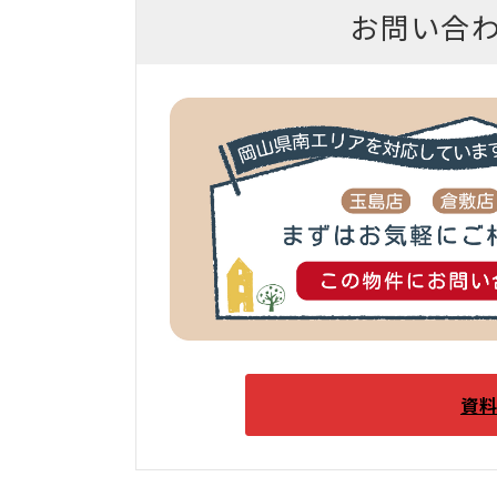
お問い合
資