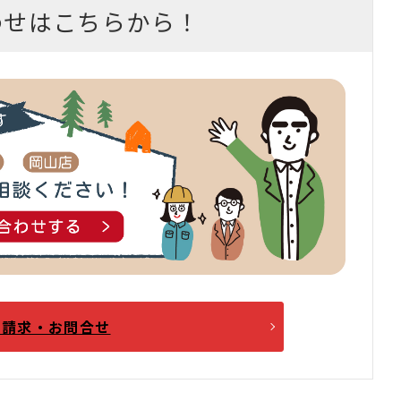
わせはこちらから！
料請求・お問合せ