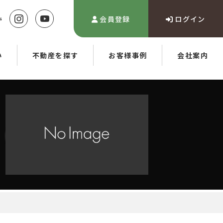
会員登録
ログイン
い
不動産を探す
お客様事例
会社案内