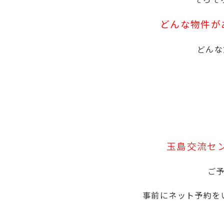
どんな物件が
どんな
玉島交流セ
ご
事前にネット予約を