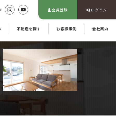
会員登録
ログイン
い
不動産を探す
お客様事例
会社案内