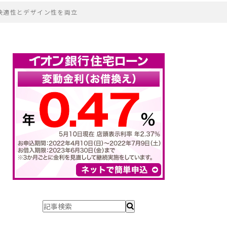
快適性とデザイン性を両立