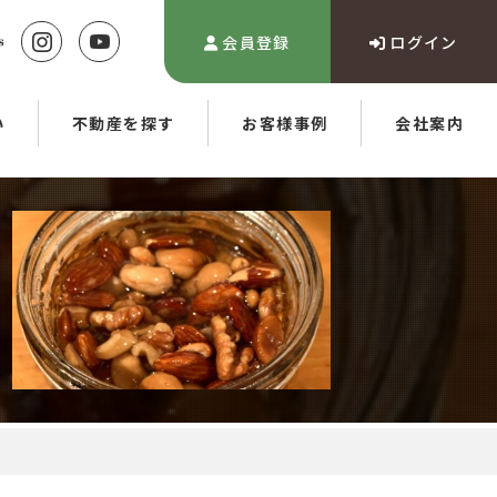
会員登録
ログイン
い
不動産を探す
お客様事例
会社案内