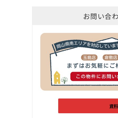
お問い合
資