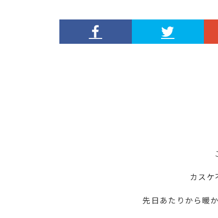
カスケ
先日あたりから暖