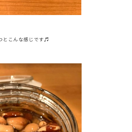
つとこんな感じです♬