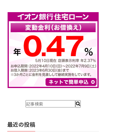
最近の投稿