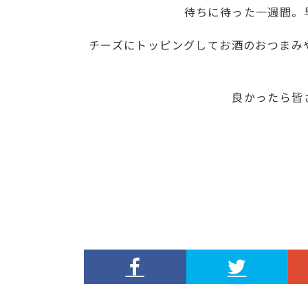
待ちに待った一週間。
チーズにトッピングしてお酒のおつまみ
良かったら皆