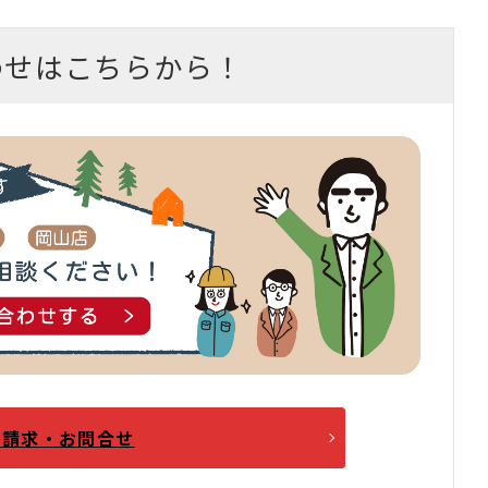
わせはこちらから！
料請求・お問合せ