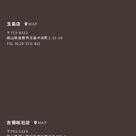
玉島店
MAP
〒713-8122
岡山県倉敷市玉島中央町1-22-30
TEL 0120-570-433
吉備総社店
MAP
〒701-1334