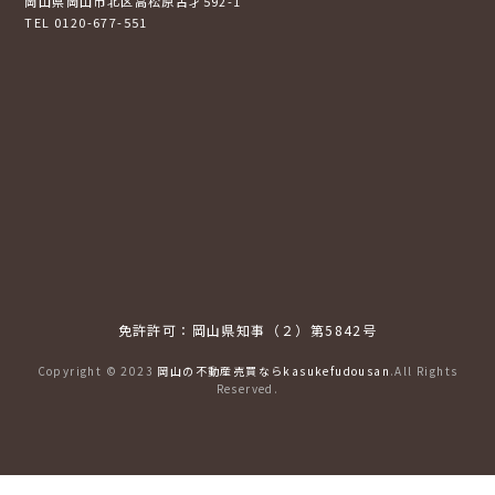
岡山県岡山市北区高松原古才592-1
TEL 0120-677-551
免許許可：岡山県知事（２）第5842号
Copyright © 2023
岡山の不動産売買ならkasukefudousan
.All Rights
Reserved.