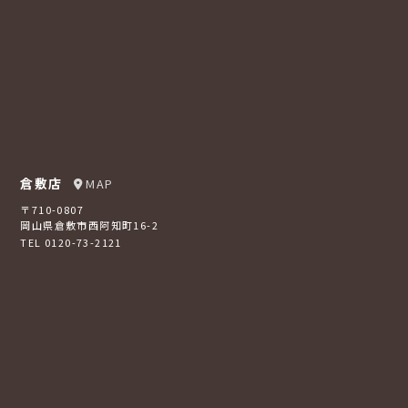
倉敷店
MAP
〒710-0807
岡山県倉敷市西阿知町16-2
TEL 0120-73-2121