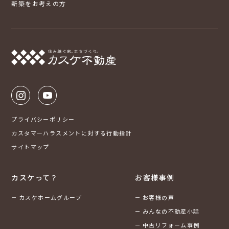
新築をお考えの方
プライバシーポリシー
カスタマーハラスメントに対する行動指針
サイトマップ
カスケって？
お客様事例
カスケホームグループ
お客様の声
みんなの不動産小話
中古リフォーム事例