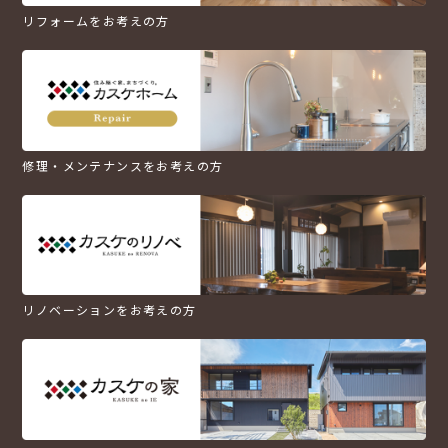
リフォームをお考えの方
修理・メンテナンスをお考えの方
リノベーションをお考えの方