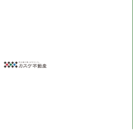
注文住宅
HOME
注文住宅