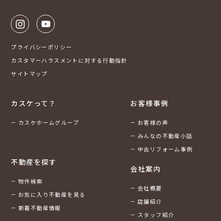
プライバシーポリシー
カスタマーハラスメントに対する行動指針
サイトマップ
カスケって？
お客様事例
カスケホームグループ
お客様の声
みんなの不動産小話
中古リフォーム事例
不動産を探す
会社案内
物件検索
会社概要
お気に入り不動産を見る
店舗紹介
新着不動産情報
スタッフ紹介