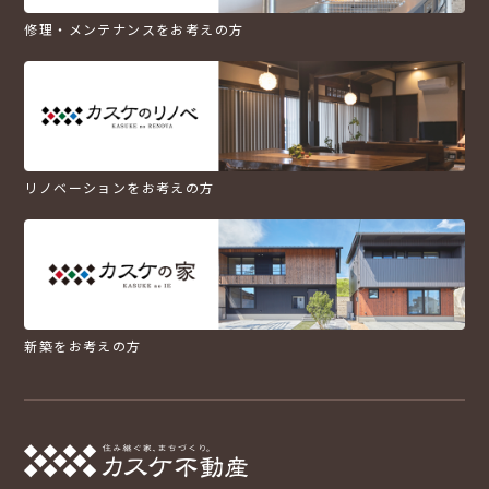
修理・メンテナンスをお考えの方
リノベーションをお考えの方
新築をお考えの方