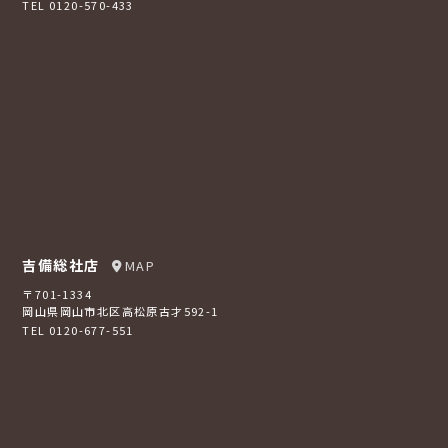
TEL 0120-570-433
吉備総社店
MAP
〒701-1334
岡山県岡山市北区高松原古才592-1
TEL 0120-677-551