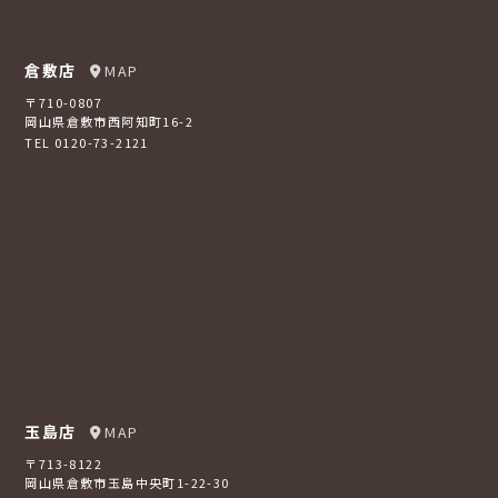
倉敷店
MAP
〒710-0807
岡山県倉敷市西阿知町16-2
TEL 0120-73-2121
玉島店
MAP
〒713-8122
岡山県倉敷市玉島中央町1-22-30