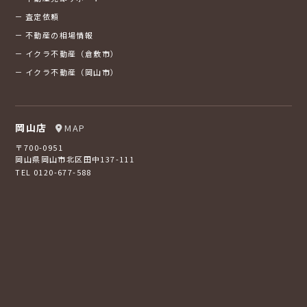
査定依頼
不動産の相場情報
イクラ不動産（倉敷市）
イクラ不動産（岡山市）
岡山店
MAP
〒700-0951
岡山県岡山市北区田中137-111
TEL 0120-677-588