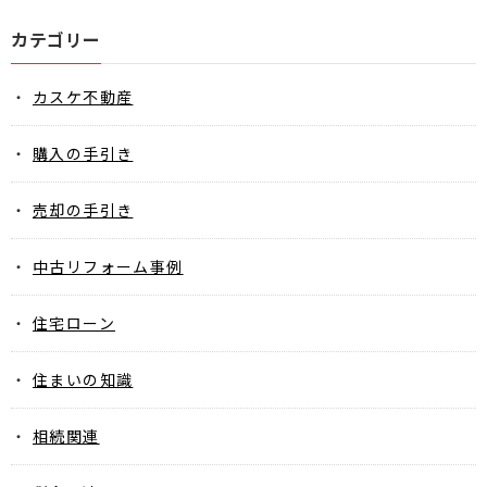
カテゴリー
カスケ不動産
購入の手引き
売却の手引き
中古リフォーム事例
住宅ローン
住まいの知識
相続関連