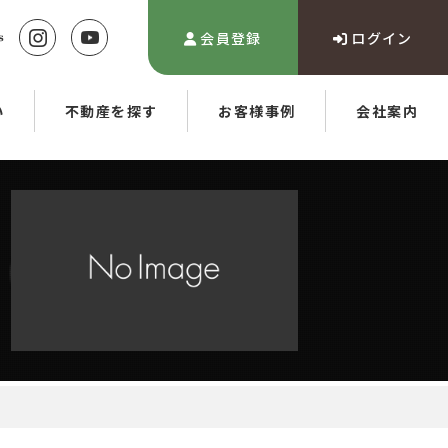
会員登録
ログイン
い
不動産を探す
お客様事例
会社案内