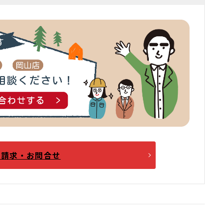
料請求・お問合せ