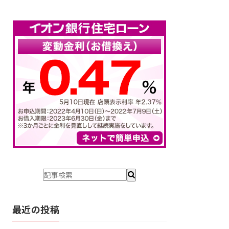
最近の投稿