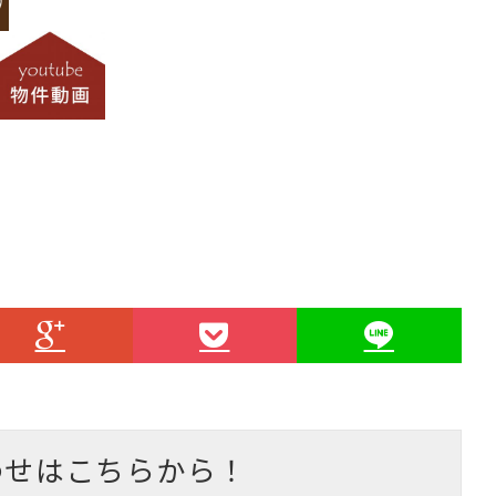
わせはこちらから！