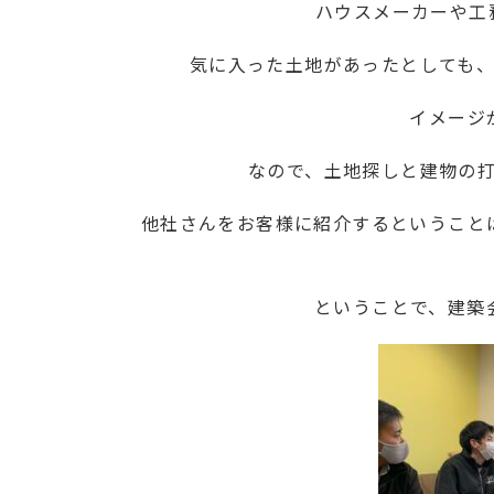
ハウスメーカーや工
気に入った土地があったとしても
イメージ
なので、土地探しと建物の
他社さんをお客様に紹介するということ
ということで、建築