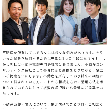
不動産を所有している方々には様々な悩みがあります。そう
いった悩みを解消するために売却は1つの手段になります。し
かし弊社は不動産売却専門会社ではありません。不動産コン
サルティング会社として各専門家と連携をとりながら、幅広
いご提案をいたします。不動産を所有しており将来の相続に
ついて悩まれている方、これから相続をされて活用方法を考
えられている方にとって複数の選択肢から最善なご提案をい
たします。
不動産売却・購入について、是非信頼できるプロへご相談く