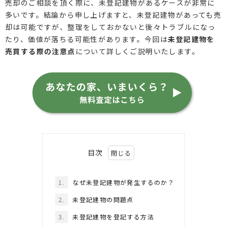
売却のご相談を頂く際に、未登記建物があるケースが非常に
多いです。結論から申し上げますと、未登記建物があっても売
却は可能ですが、整理をしておかないと後々トラブルになっ
たり、価値が落ちる可能性があります。今回は
未登記建物を
売買する際の注意点
について詳しくご説明いたします。
目次
1.
なぜ未登記建物が発生するのか？
2.
未登記建物の問題点
3.
未登記建物を登記する方法