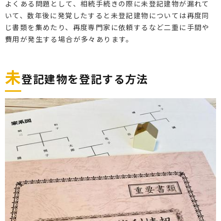
よくある問題として、相続手続きの際に未登記建物が漏れて
いて、数年後に発覚したすると未登記建物については再度同
じ書類を集めたり、再度専門家に依頼するなど二重に手間や
費用が発生する場合が多々あります。
未
登記建物を登記する方法