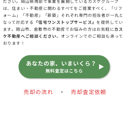
ださい。岡山県南部で事業を展開しているカスケグループ
は、住まい・不動産に関わるすべてをご提案すべく、「リフ
ォーム」「不動産」「新築」それぞれ専門の担当者が一丸と
なって対応する
「住宅ワンストップサービス」
を提供してい
ます。岡山市、倉敷市の不動産でお悩みの方はお気軽に
カス
ケ不動産へご相談ください
。オンラインでのご相談も承って
おります！
売却の流れ
・
売却査定依頼