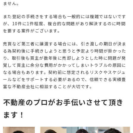
ません。
また登記の手続きをする場合も一般的には複雑ではないです
が、10件に1件程度、複合的な問題があり解決するのに時間
を要する案件がございます。
売買など第三者に譲渡する場合には、引き渡しの期日が決ま
る為契約後に手続きしようと思うと予定より時間が掛かった
り、取引後も買主が数年後に売却しようとした時に問題が発
覚して買主に余分な費用がかかってしまいトラブルの原因に
なる場合もあります。契約前に想定されるリスクやスケジュ
ールなどをサポートする必要があるので、信頼できる実績豊
富な不動産会社に相談することが大切です。
不動産のプロがお手伝いさせて頂き
ます！