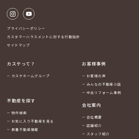
プライバシーポリシー
カスタマーハラスメントに対する行動指針
サイトマップ
カスケって？
お客様事例
カスケホームグループ
お客様の声
みんなの不動産小話
中古リフォーム事例
不動産を探す
会社案内
物件検索
会社概要
お気に入り不動産を見る
店舗紹介
新着不動産情報
スタッフ紹介