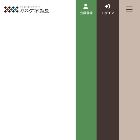
会員登録
ログイン