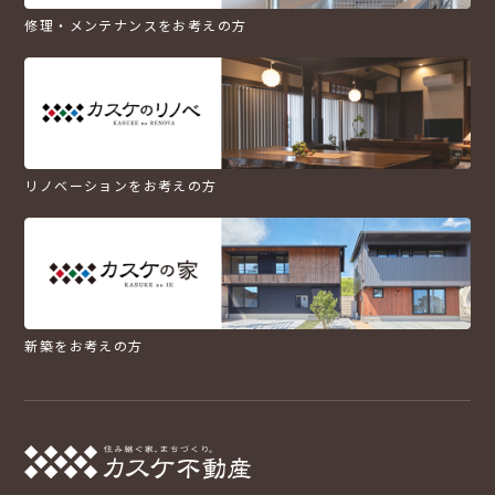
修理・メンテナンスをお考えの方
リノベーションをお考えの方
新築をお考えの方