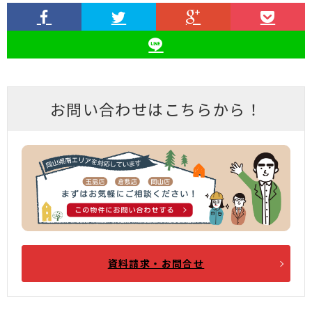
お問い合わせはこちらから！
資料請求・お問合せ