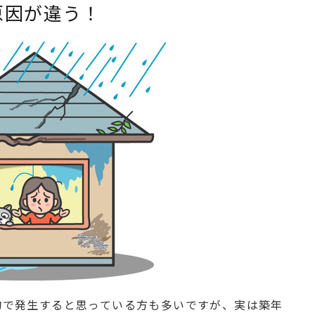
原因が違う！
物で発生すると思っている方も多いですが、実は築年