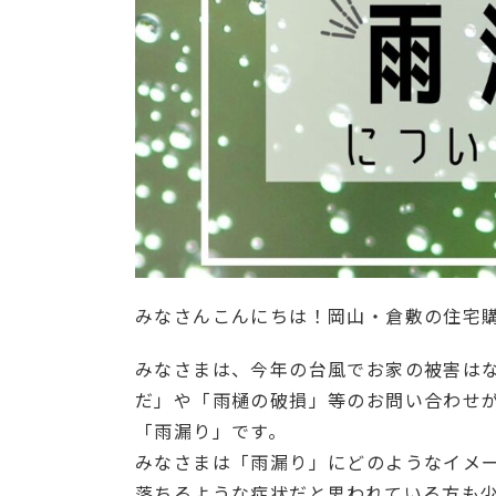
みなさんこんにちは！岡山・倉敷の住宅
みなさまは、今年の台風でお家の被害は
だ」や「雨樋の破損」等のお問い合わせ
「雨漏り」です。
みなさまは「雨漏り」にどのようなイメ
落ちるような症状だと思われている方も