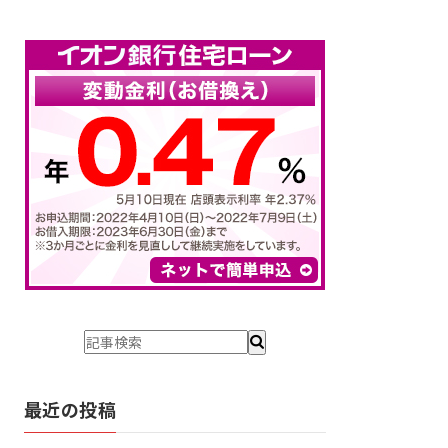
最近の投稿