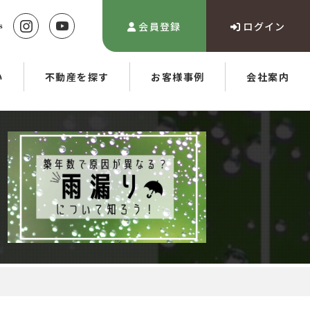
会員登録
ログイン
い
不動産を探す
お客様事例
会社案内