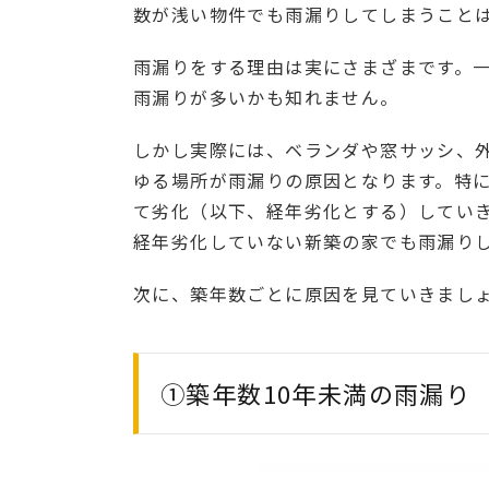
数が浅い物件でも雨漏りしてしまうこと
雨漏りをする理由は実にさまざまです。
雨漏りが多いかも知れません。
しかし実際には、ベランダや窓サッシ、
ゆる場所が雨漏りの原因となります。特
て劣化（以下、経年劣化とする）してい
経年劣化していない新築の家でも雨漏り
次に、築年数ごとに原因を見ていきまし
①築年数10年未満の雨漏り